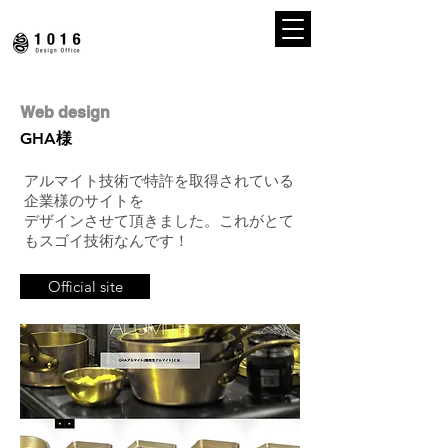
Web design
GHA様
アルマイト技術で特許を取得されている
企業様のサイトを
​デザインさせて頂きました。これがとて
もスゴイ技術なんです！
Official site